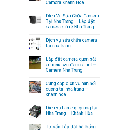
Camera Khánh Hòa
Dịch Vụ Sửa Chữa Camera
Tại Nha Trang – Lắp đặt
camera giá rẻ Nha Trang
Dịch vụ sửa chữa camera
tại nha trang
Lắp đặt camera quan sát
có màu ban đêm rõ nét –
Camera Nha Trang
Cung cấp dịch vụ hàn nối
quang tại nha trang –
khánh hòa
Dịch vụ hàn cáp quang tại
Nha Trang – Khánh Hòa
Tư Vấn Lắp đặt hệ thống