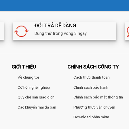
ĐỔI TRẢ DỄ DÀNG
Dùng thử trong vòng 3 ngày
GIỚI THIỆU
CHÍNH SÁCH CÔNG TY
Về chúng tôi
Cách thức thanh toán
Cơ hội nghề nghiệp
Chính sách bảo hành
Quy chế sàn giao dịch
Chính sách bảo mật thông tin
Các khuyến mãi đã bán
Phương thức vận chuyển
Download phần mềm