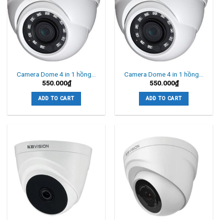
Camera Dome 4 in 1 hồng…
Camera Dome 4 in 1 hồng…
550.000
₫
550.000
₫
ADD TO CART
ADD TO CART