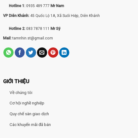
Hotline 1:
0935 489 777
Mr Nam
VP Diên Khánh:
45 Quốc Lộ 1A, Xã Suối Hiệp, Diên Khánh
Hotline 2:
083 7878 111
Mr Sỹ
Mail:
tamnhin.st@gmail.com
GIỚI THIỆU
Về chúng tôi
Cơ hội nghề nghiệp
Quy chế sàn giao dịch
Các khuyến mãi đã bán