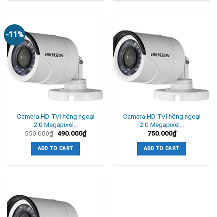
-11%
Camera HD-TVI hồng ngoại
Camera HD-TVI hồng ngoại
2.0 Megapixel…
2.0 Megapixel…
550.000
₫
490.000
₫
750.000
₫
ADD TO CART
ADD TO CART