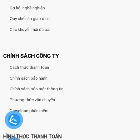
Cơ hội nghề nghiệp
Quy chế sàn giao dịch
Các khuyến mãi đã bán
CHÍNH SÁCH CÔNG TY
Cách thức thanh toán
Chính sách bảo hành
Chính sách bảo mật thông tin
Phương thức vận chuyển
Download phần mềm
HÌNH THỨC THANH TOÁN