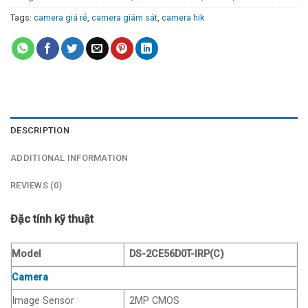
Tags:
camera giá rẻ
,
camera giám sát
,
camera hik
DESCRIPTION
ADDITIONAL INFORMATION
REVIEWS (0)
Đặc tính kỹ thuật
Model
DS-2CE56D0T-IRP(C)
Camera
Image Sensor
2MP CMOS