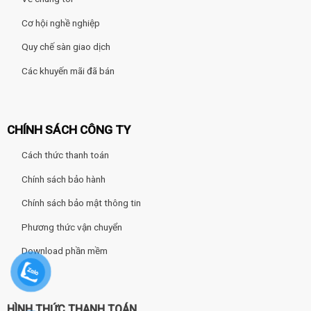
Cơ hội nghề nghiệp
Quy chế sàn giao dịch
Các khuyến mãi đã bán
CHÍNH SÁCH CÔNG TY
Cách thức thanh toán
Chính sách bảo hành
Chính sách bảo mật thông tin
Phương thức vận chuyển
Download phần mềm
HÌNH THỨC THANH TOÁN