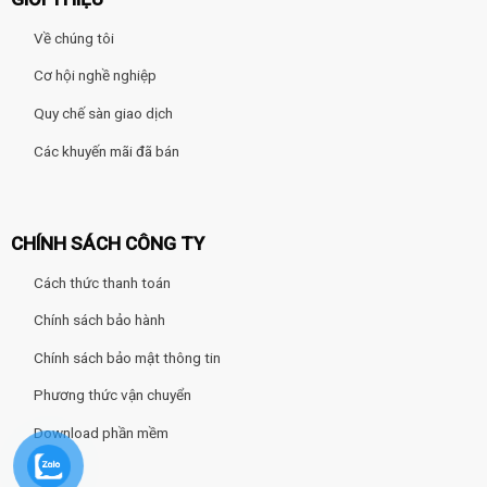
Về chúng tôi
Cơ hội nghề nghiệp
Quy chế sàn giao dịch
Các khuyến mãi đã bán
CHÍNH SÁCH CÔNG TY
Cách thức thanh toán
Chính sách bảo hành
Chính sách bảo mật thông tin
Phương thức vận chuyển
Download phần mềm