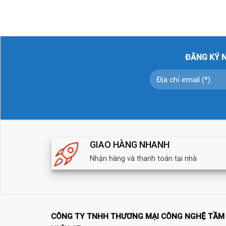
ĐĂNG KÝ N
GIAO HÀNG NHANH
Nhận hàng và thanh toán tại nhà
CÔNG TY TNHH THƯƠNG MẠI CÔNG NGHỆ TẦM