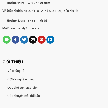
Hotline 1:
0935 489 777
Mr Nam
VP Diên Khánh:
45 Quốc Lộ 1A, Xã Suối Hiệp, Diên Khánh
Hotline 2:
083 7878 111
Mr Sỹ
Mail:
tamnhin.st@gmail.com
GIỚI THIỆU
Về chúng tôi
Cơ hội nghề nghiệp
Quy chế sàn giao dịch
Các khuyến mãi đã bán